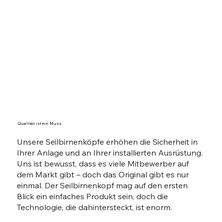
Qualität ist ein Muss.
Unsere Seilbirnenköpfe erhöhen die Sicherheit in
Ihrer Anlage und an Ihrer installierten Ausrüstung.
Uns ist bewusst, dass es viele Mitbewerber auf
dem Markt gibt – doch das Original gibt es nur
einmal. Der Seilbirnenkopf mag auf den ersten
Blick ein einfaches Produkt sein, doch die
Technologie, die dahintersteckt, ist enorm.