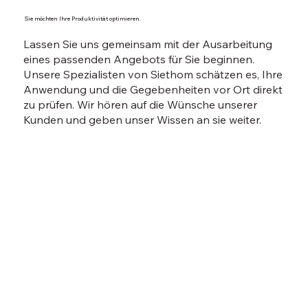
Sie möchten Ihre Produktivität optimieren.
Lassen Sie uns gemeinsam mit der Ausarbeitung
eines passenden Angebots für Sie beginnen.
Unsere Spezialisten von Siethom schätzen es, Ihre
Anwendung und die Gegebenheiten vor Ort direkt
zu prüfen. Wir hören auf die Wünsche unserer
Kunden und geben unser Wissen an sie weiter.