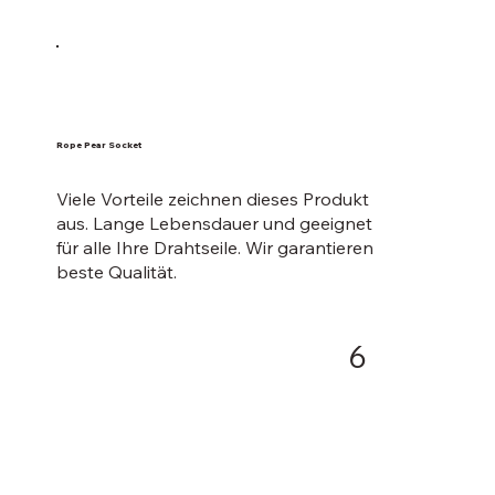
Rope Pear Socket
Viele Vorteile zeichnen dieses Produkt
aus. Lange Lebensdauer und geeignet
für alle Ihre Drahtseile. Wir garantieren
beste Qualität.
6