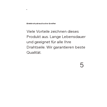
Elektrohydraulische Greifer
Viele Vorteile zeichnen dieses
Produkt aus. Lange Lebensdauer
und geeignet für alle Ihre
Drahtseile. Wir garantieren beste
Qualität.
5