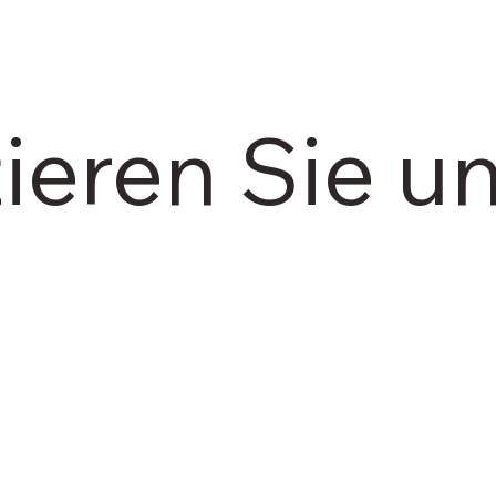
ieren Sie u