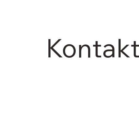
Kontakt