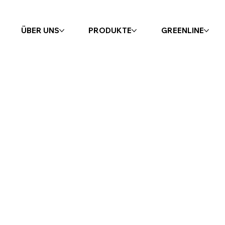
ÜBER UNS
PRODUKTE
GREENLINE