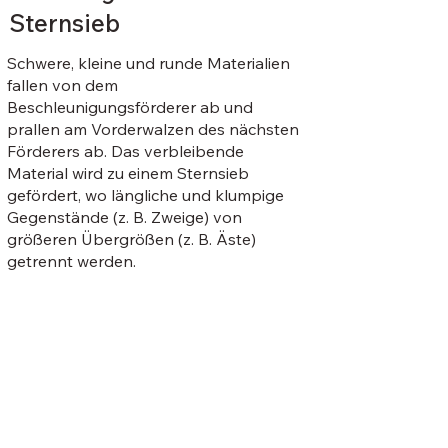
Sternsieb
Schwere, kleine und runde Materialien
fallen von dem
Beschleunigungsförderer ab und
prallen am Vorderwalzen des nächsten
Förderers ab. Das verbleibende
Material wird zu einem Sternsieb
gefördert, wo längliche und klumpige
Gegenstände (z. B. Zweige) von
größeren Übergrößen (z. B. Äste)
getrennt werden.