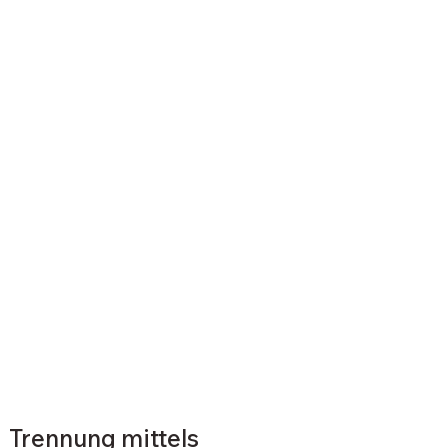
Trennung mittels