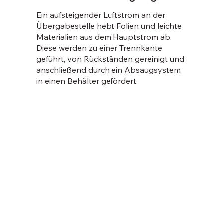
Ein aufsteigender Luftstrom an der
Übergabestelle hebt Folien und leichte
Materialien aus dem Hauptstrom ab.
Diese werden zu einer Trennkante
geführt, von Rückständen gereinigt und
anschließend durch ein Absaugsystem
in einen Behälter gefördert.