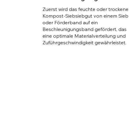
Zuerst wird das feuchte oder trockene
Kompost-Siebsiebgut von einem Sieb
oder Förderband auf ein
Beschleunigungsband gefördert, das
eine optimale Materialverteilung und
Zuführgeschwindigkeit gewährleistet.