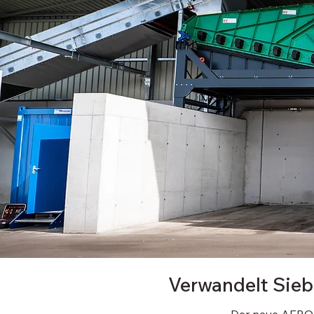
Verwandelt Siebü