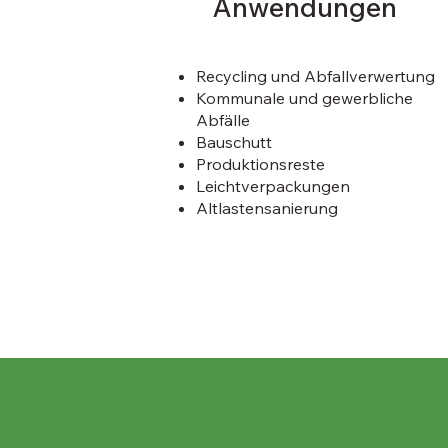
Anwendungen
Recycling und Abfallverwertung
Kommunale und gewerbliche
Abfälle
Bauschutt
Produktionsreste
Leichtverpackungen
Altlastensanierung