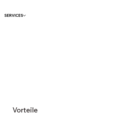
SERVICES
Vorteile