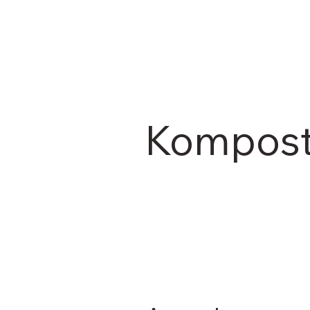
Kompost