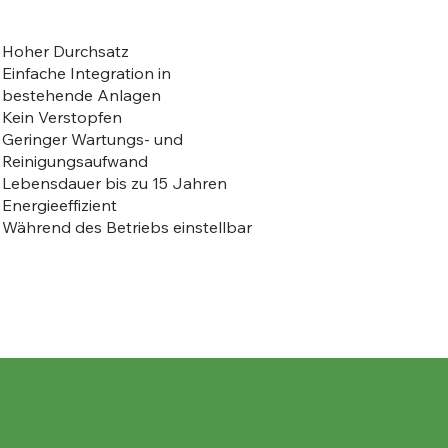
Hoher Durchsatz
Einfache Integration in
bestehende Anlagen
Kein Verstopfen
Geringer Wartungs- und
Reinigungsaufwand
Lebensdauer bis zu 15 Jahren
Energieeffizient
Während des Betriebs einstellbar