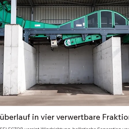
berlauf in vier verwertbare Frakti