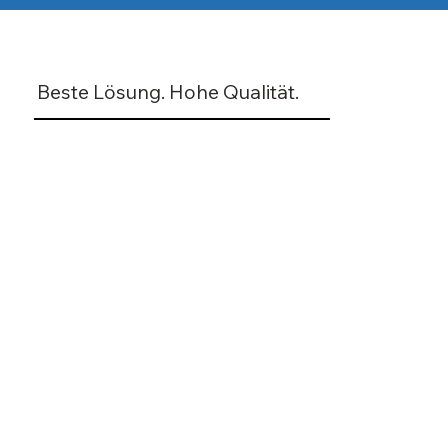
Beste Lösung. Hohe Qualität.