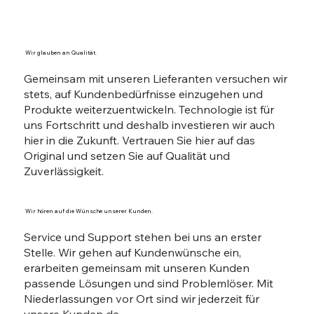
Wir glauben an Qualität.
Gemeinsam mit unseren Lieferanten versuchen wir
stets, auf Kundenbedürfnisse einzugehen und
Produkte weiterzuentwickeln. Technologie ist für
uns Fortschritt und deshalb investieren wir auch
hier in die Zukunft. Vertrauen Sie hier auf das
Original und setzen Sie auf Qualität und
Zuverlässigkeit.
Wir hören auf die Wünsche unserer Kunden.
Service und Support stehen bei uns an erster
Stelle. Wir gehen auf Kundenwünsche ein,
erarbeiten gemeinsam mit unseren Kunden
passende Lösungen und sind Problemlöser. Mit
Niederlassungen vor Ort sind wir jederzeit für
unsere Kunden da.