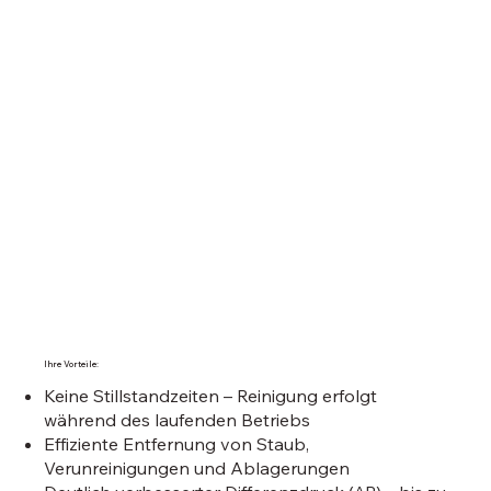
Ihre Vorteile:
Keine Stillstandzeiten – Reinigung erfolgt
während des laufenden Betriebs
Effiziente Entfernung von Staub,
Verunreinigungen und Ablagerungen