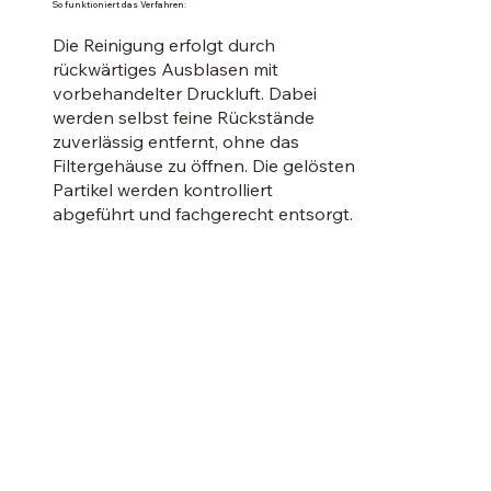
So funktioniert das Verfahren:
Die Reinigung erfolgt durch
rückwärtiges Ausblasen mit
vorbehandelter Druckluft. Dabei
werden selbst feine Rückstände
zuverlässig entfernt, ohne das
Filtergehäuse zu öffnen. Die gelösten
Partikel werden kontrolliert
abgeführt und fachgerecht entsorgt.